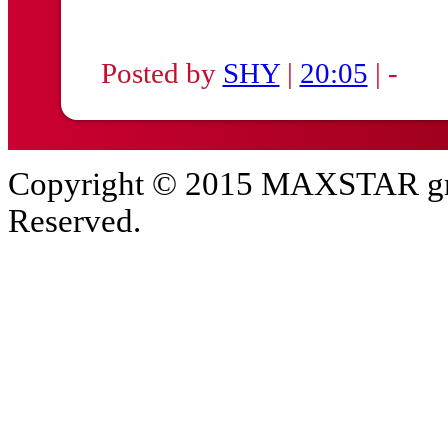
Posted by
SHY
|
20:05
| -
Copyright © 2015 MAXSTAR gro
Reserved.