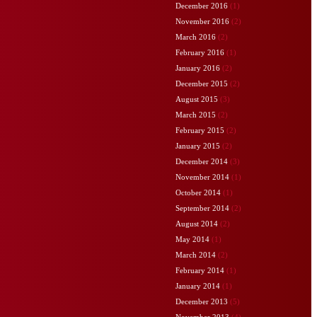
December 2016
(1)
November 2016
(2)
March 2016
(2)
February 2016
(1)
January 2016
(2)
December 2015
(2)
August 2015
(3)
March 2015
(2)
February 2015
(2)
January 2015
(2)
December 2014
(3)
November 2014
(1)
October 2014
(1)
September 2014
(2)
August 2014
(2)
May 2014
(1)
March 2014
(2)
February 2014
(1)
January 2014
(1)
December 2013
(5)
November 2013
(4)