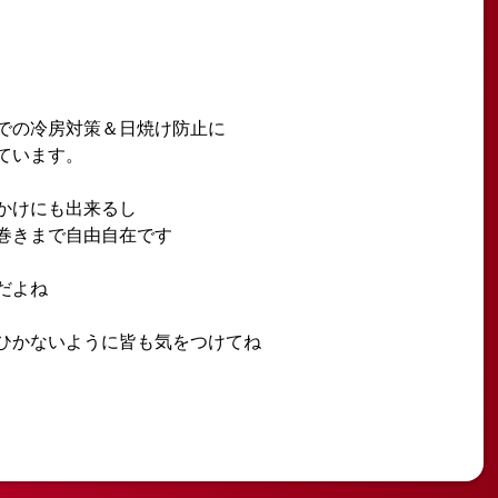
での冷房対策＆日焼け防止に
ています。
かけにも出来るし
巻きまで自由自在です
だよね
ひかないように皆も気をつけてね