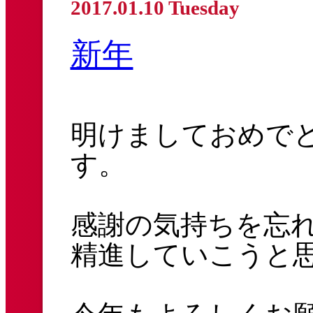
2017.01.10 Tuesday
新年
明けましておめで
す。
感謝の気持ちを忘れ
精進していこうと