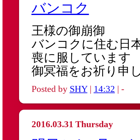
バンコク
王様の御崩御
バンコクに住む日
喪に服しています
御冥福をお祈り申
Posted by
SHY
|
14:32
| -
2016.03.31 Thursday