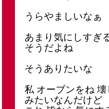
うらやましいなぁ
あまり気にしすぎる
そうだよね
そうありたいな
私 オーブンをね 
みたいなんだけど