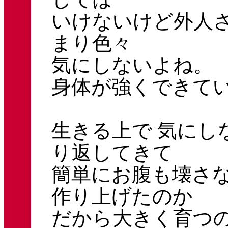
いけないけど外人さ
まり色々
気にしないよね。
身体が強くできて
生きる上で 気にし
り返してきて
簡単にお腹も壊さ
作り上げたのか
だから大きく育つ