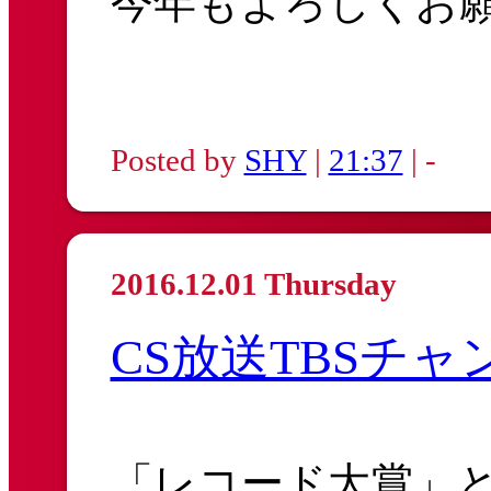
今年もよろしくお
Posted by
SHY
|
21:37
| -
2016.12.01 Thursday
CS放送TBSチ
「レコード大賞」と