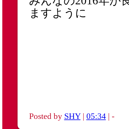
みんなの2016年
ますように
Posted by
SHY
|
05:34
| -