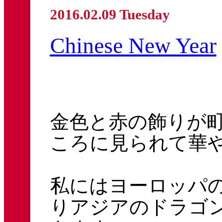
2016.02.09 Tuesday
Chinese New Year
金色と赤の飾りが
ころに見られて華
私にはヨーロッパ
りアジアのドラゴ