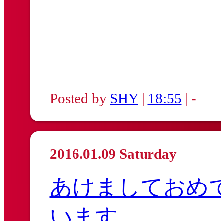
Posted by
SHY
|
18:55
| -
2016.01.09 Saturday
あけましておめ
います