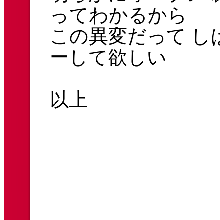
ってわかるから
この異変だって し
ーして欲しい
以上