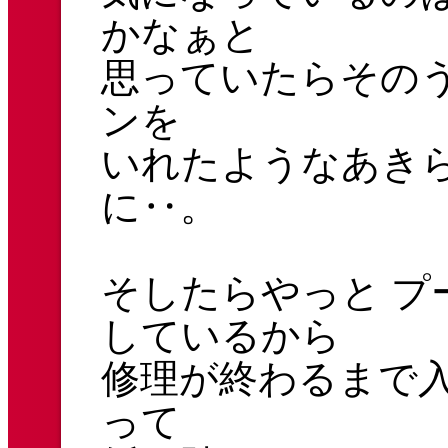
かなぁと
思っていたらその
ンを
いれたようなあき
に‥。
そしたらやっと プ
しているから
修理が終わるまで
って