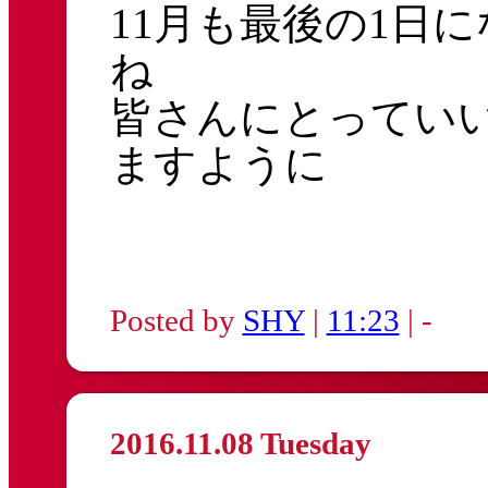
11月も最後の1日
ね
皆さんにとっていい
ますように
Posted by
SHY
|
11:23
| -
2016.11.08 Tuesday