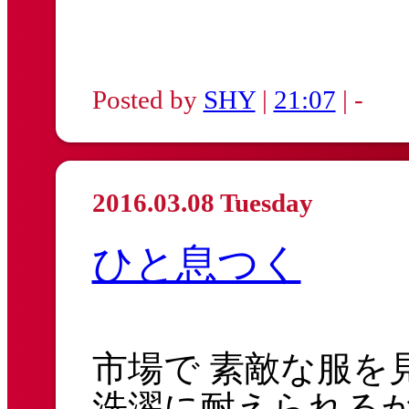
Posted by
SHY
|
21:07
| -
2016.03.08 Tuesday
ひと息つく
市場で 素敵な服を
洗濯に耐えられる