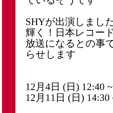
SHYが出演しました
輝く！日本レコー
放送になるとの事
らせします
12月4日 (日) 12:40 ~
12月11日 (日) 14:30 