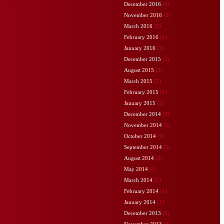
December 2016
(1)
November 2016
(2)
March 2016
(2)
February 2016
(1)
January 2016
(2)
December 2015
(2)
August 2015
(3)
March 2015
(2)
February 2015
(2)
January 2015
(2)
December 2014
(3)
November 2014
(1)
October 2014
(1)
September 2014
(2)
August 2014
(2)
May 2014
(1)
March 2014
(2)
February 2014
(1)
January 2014
(1)
December 2013
(5)
November 2013
(4)