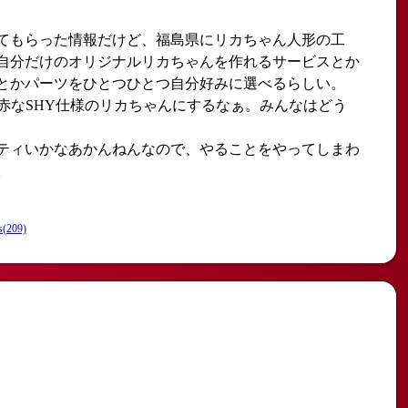
てもらった情報だけど、福島県にリカちゃん人形の工
自分だけのオリジナルリカちゃんを作れるサービスとか
とかパーツをひとつひとつ自分好みに選べるらしい。
っ赤なSHY仕様のリカちゃんにするなぁ。みんなはどう
ティいかなあかんねんなので、やることをやってしまわ
。
s(209)