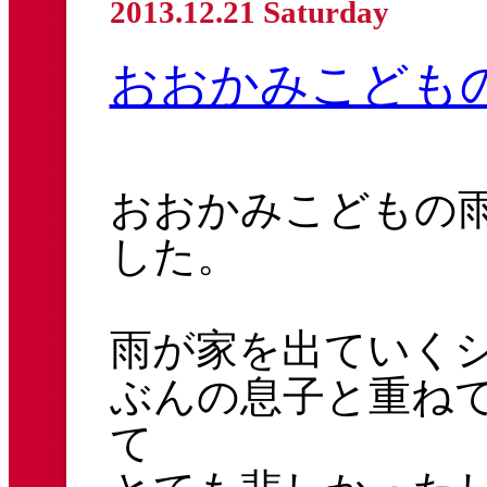
2013.12.21 Saturday
おおかみこども
おおかみこどもの雨
した。
雨が家を出ていくシ
ぶんの息子と重ね
て