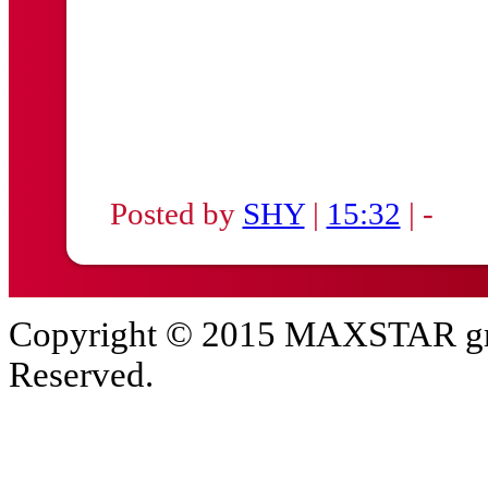
Posted by
SHY
|
15:32
| -
Copyright © 2015 MAXSTAR gro
Reserved.