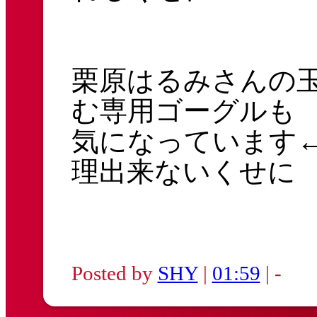
栗原はるみさんの
む専用ゴーグルも
気になっています
理出来ないくせに
Posted by
SHY
|
01:59
| -