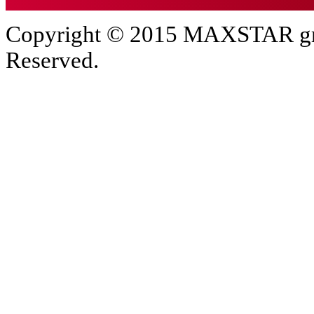
Copyright © 2015 MAXSTAR gro
Reserved.