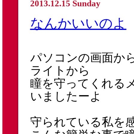
2013.12.15 Sunday
なんかいいのよ
パソコンの画面か
ライトから
瞳を守ってくれる
いましたーよ
守られている私を