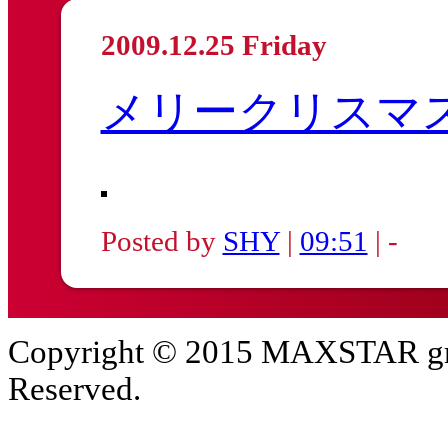
2009.12.25 Friday
メリークリスマ
Posted by
SHY
|
09:51
| -
Copyright © 2015 MAXSTAR gro
Reserved.