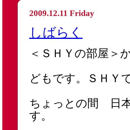
2009.12.11 Friday
しばらく
＜ＳＨＹの部屋＞
どもです。ＳＨＹ
ちょっとの間 日
す。