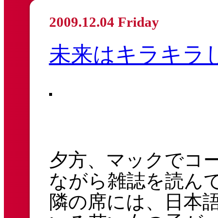
2009.12.04 Friday
未来はキラキラ
夕方、マックでコ
ながら雑誌を読ん
隣の席には、日本