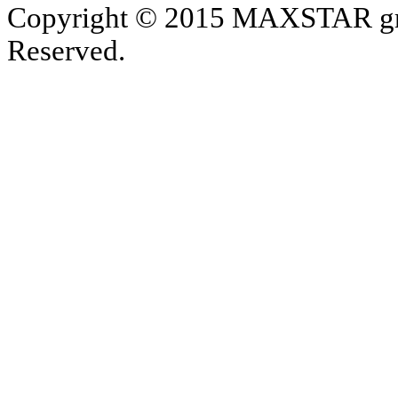
Copyright © 2015 MAXSTAR gro
Reserved.