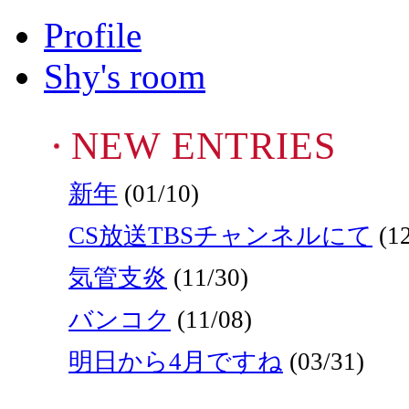
Profile
Shy's room
NEW ENTRIES
新年
(01/10)
CS放送TBSチャンネルにて
(12
気管支炎
(11/30)
バンコク
(11/08)
明日から4月ですね
(03/31)