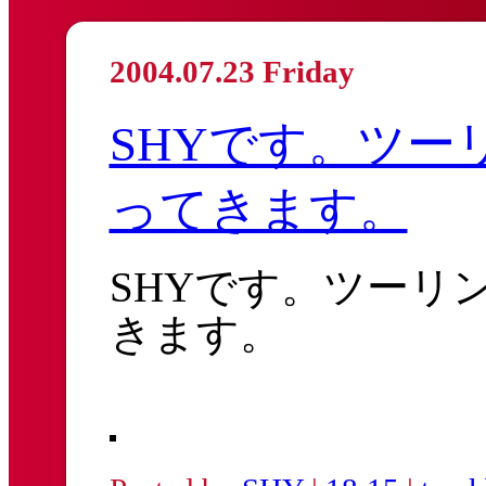
2004.07.23 Friday
SHYです。ツー
ってきます。
SHYです。ツーリ
きます。