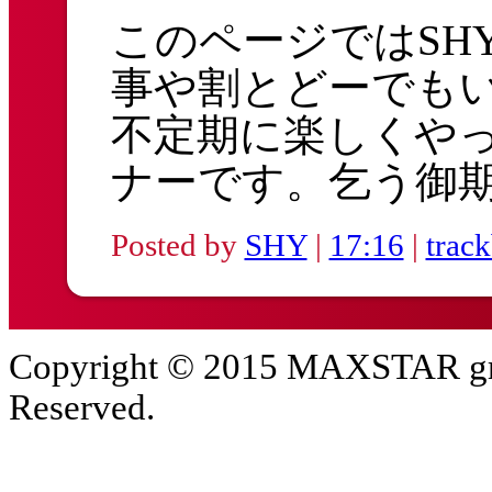
このページではSH
事や割とどーでも
不定期に楽しくや
ナーです。乞う御
Posted by
SHY
|
17:16
|
trac
Copyright © 2015 MAXSTAR gro
Reserved.